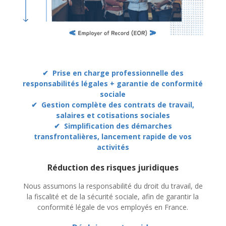
✔ Prise en charge professionnelle des
responsabilités légales + garantie de conformité
sociale
✔ Gestion complète des contrats de travail,
salaires et cotisations sociales
✔ Simplification des démarches
transfrontalières, lancement rapide de vos
activités
Réduction des risques juridiques
Nous assumons la responsabilité du droit du travail, de
la fiscalité et de la sécurité sociale, afin de garantir la
conformité légale de vos employés en France.