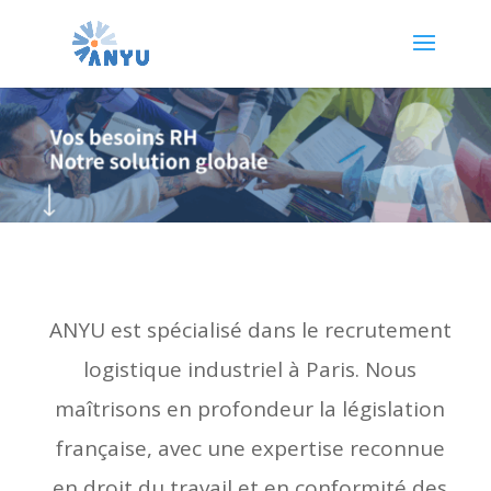
ANYU est spécialisé dans le recrutement
logistique industriel à Paris. Nous
maîtrisons en profondeur la législation
française, avec une expertise reconnue
en droit du travail et en conformité des