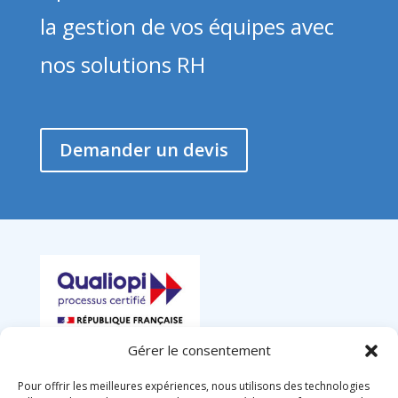
la gestion de vos équipes avec
nos solutions RH
Demander un devis
Gérer le consentement
Pour offrir les meilleures expériences, nous utilisons des technologies
La certification qualité a été délivrée au titre