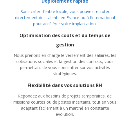
Déploiement rapide
Sans créer d’entité locale, vous pouvez recruter
directement des talents en France ou à l’international
pour accélérer votre implantation.
Optimisation des coûts et du temps de
gestion
Nous prenons en charge le versement des salaires, les
cotisations sociales et la gestion des contrats, vous
permettant de vous concentrer sur vos activités
stratégiques.
Flexibilité dans vos solutions RH
Répondez aux besoins de projets temporaires, de
missions courtes ou de postes incertains, tout en vous
adaptant facilement à un marché en constante
évolution.