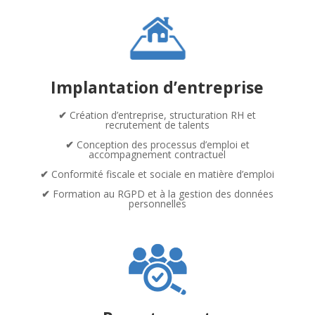
Implantation d’entreprise
✔
Création d’entreprise, structuration RH et
recrutement de talents
✔
Conception des processus d’emploi et
accompagnement contractuel
✔
Conformité fiscale et sociale en matière d’emploi
✔
Formation au RGPD et à la gestion des données
personnelles