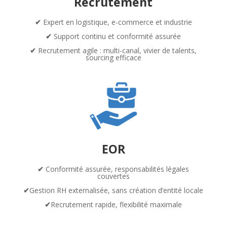
Recrutement
✔
Expert en logistique,
e-commerce et industrie
✔
Support continu et conformité assurée
✔
Recrutement agile
: multi-canal, vivier de talents,
sourcing efficace
EOR
✔
Conformité assurée, responsabilités légales
couvertes
✔
Gestion RH externalisée, sans création d’entité locale
✔
Recrutement rapide, flexibilité maximale