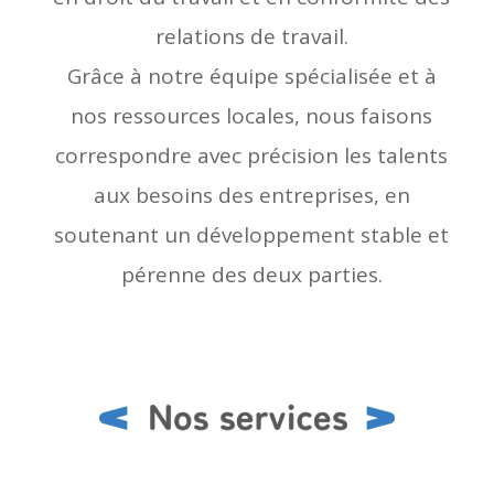
relations de travail.
Grâce à notre équipe spécialisée et à
nos ressources locales, nous faisons
correspondre avec précision les talents
aux besoins des entreprises, en
soutenant un développement stable et
pérenne des deux parties.