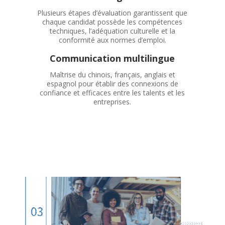
Plusieurs étapes d’évaluation garantissent que
chaque candidat possède les compétences
techniques, l’adéquation culturelle et la
conformité aux normes d’emploi.
Communication multilingue
Maîtrise du chinois, français, anglais et
espagnol pour établir des connexions de
confiance et efficaces entre les talents et les
entreprises.