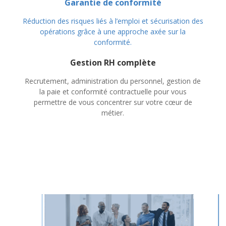
Garantie de conformité
Réduction des risques liés à l’emploi et sécurisation des
opérations grâce à une approche axée sur la
conformité.
Gestion RH complète
Recrutement, administration du personnel, gestion de
la paie et conformité contractuelle pour vous
permettre de vous concentrer sur votre cœur de
métier.