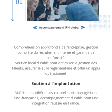
Compréhension approfondie de l’entreprise, gestion
complète du recrutement interne et garantie de
conformité.
Soutien local durable pour optimiser la gestion des
talents, assurer le suivi réglementaire et offrir un appui
opérationnel.
Soutien à l’implantation
Maîtrise des différences culturelles et managériales
sino-françaises, accompagnement durable pour une
intégration réussie en France.