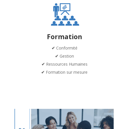
Formation
✔
Conformité
✔
Gestion
✔
Ressources Humaines
✔
Formation sur mesure