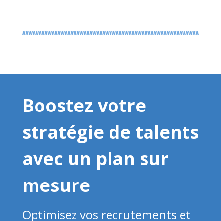
Boostez votre
stratégie de talents
avec un plan sur
mesure
Optimisez vos recrutements et