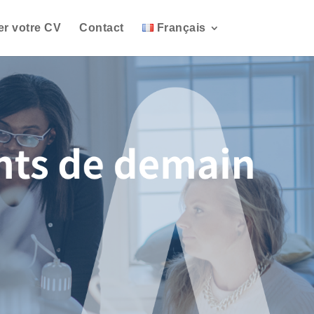
r votre CV
Contact
Français