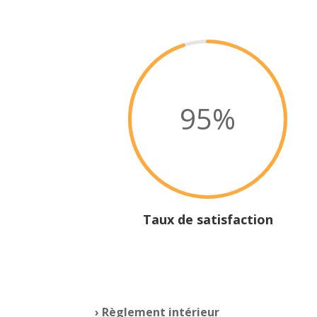
95
%
Taux de satisfaction
› Règlement intérieur