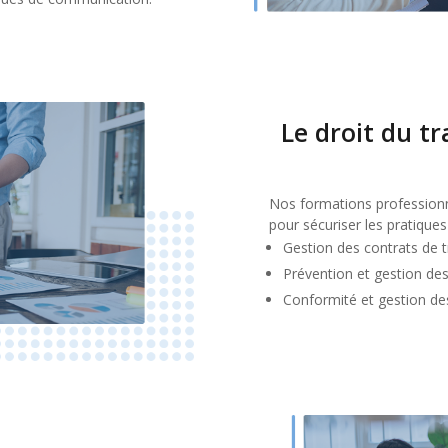
Le droit du t
Nos formations professionne
pour sécuriser les pratiques
Gestion des contrats de tr
Prévention et gestion des 
Conformité et gestion de