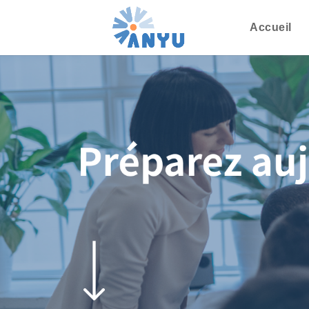
Accueil