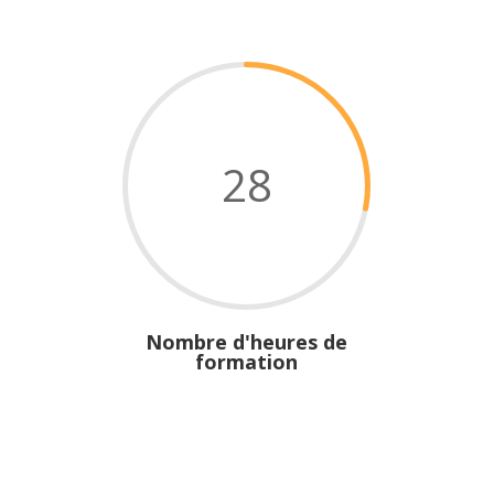
28
Nombre d'heures de
formation