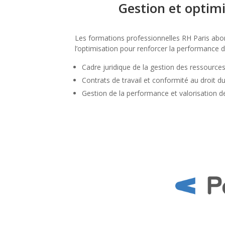
Gestion et optim
Les formations professionnelles RH Paris abor
l’optimisation pour renforcer la performance 
Cadre juridique de la gestion des ressourc
Contrats de travail et conformité au droit du
Gestion de la performance et valorisation d