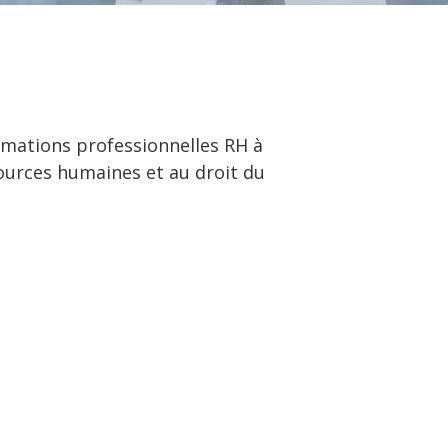
rmations professionnelles RH à
sources humaines et au droit du