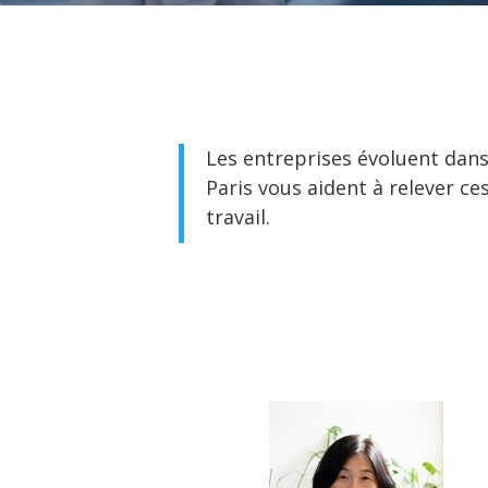
Les entreprises évoluent dan
Paris vous aident à relever c
travail.