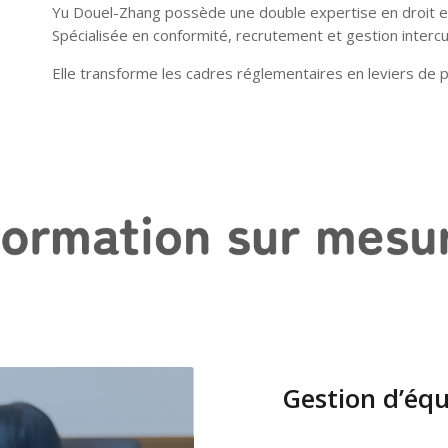
Yu Douel-Zhang possède une double expertise en droit e
Spécialisée en conformité, recrutement et gestion intercul
Elle transforme les cadres réglementaires en leviers de 
Gestion d’équ