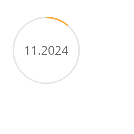
11.2024