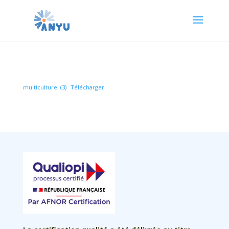
multiculturel (3)
Télécharger